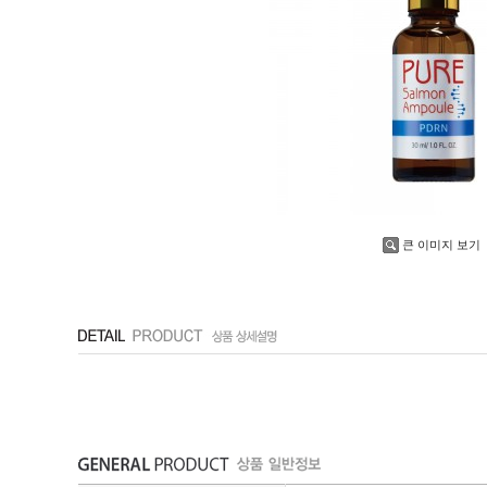
큰 이미지 보기