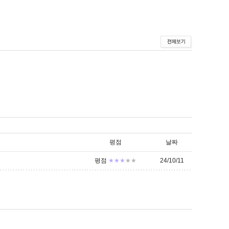
평점
날짜
평점
★★★
★★
24/10/11