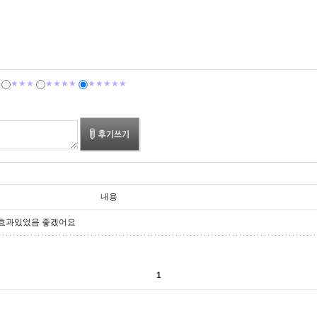
★★★
★★★★
★★★★★
내용
 효과있었음 좋겠어요
1