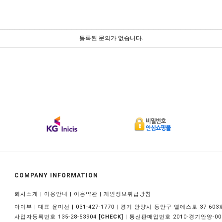
등록된 문의가 없습니다.
COMPANY INFORMATION
|
|
|
회사소개
이용안내
이용약관
개인정보취급방침
아이뷰 | 대표 윤미선 | 031-427-1770 | 경기 안양시 동안구 엘에스로 37 603
사업자등록번호 135-28-53904
| 통신판매업번호 2010-경기안양-00
[CHECK]