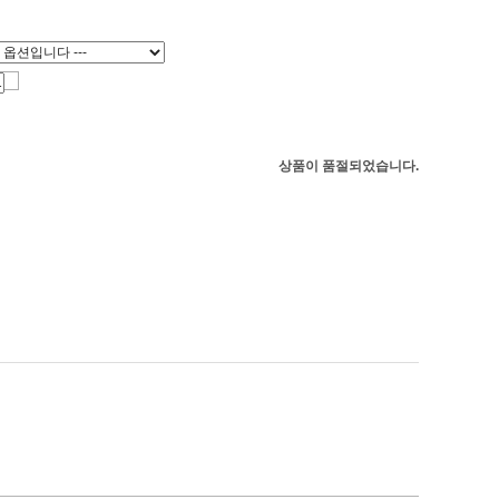
상품이 품절되었습니다.