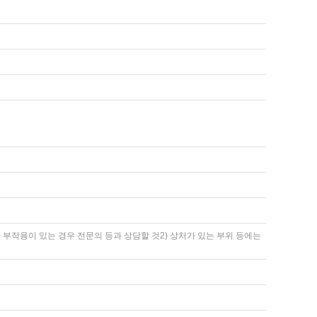
 부작용이 있는 경우 전문의 등과 상담할 것2) 상처가 있는 부위 등에는