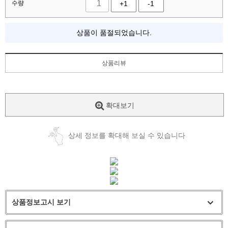
수량
+1
-1
상품이 품절되었습니다.
상품리뷰
확대보기
상세 정보를 확대해 보실 수 있습니다
상품정보고시 보기