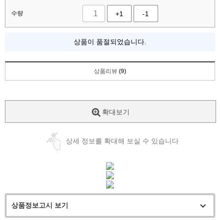
수량
+1
-1
상품이 품절되었습니다.
상품리뷰
(9)
확대보기
상세 정보를 확대해 보실 수 있습니다
상품정보고시 보기