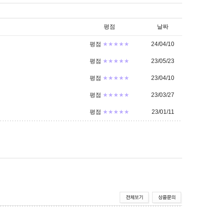
평점
날짜
평점
★★★★★
24/04/10
평점
★★★★★
23/05/23
평점
★★★★★
23/04/10
평점
★★★★★
23/03/27
평점
★★★★★
23/01/11