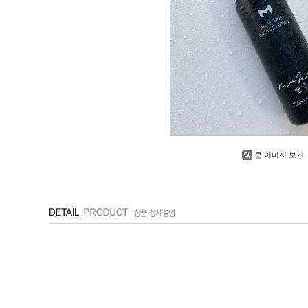
큰 이미지 보기