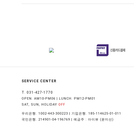
SERVICE CENTER
T. 031-427-1770
OPEN. AM10-PM06 | LUNCH. PM12-PM01
SAT, SUN, HOLIDAY
OFF
우리은행. 1002-443-300223 | 기업은행. 185-114625-01-011
국민은행. 214901-04-196769 | 예금주 : 아이뷰 (윤미선)