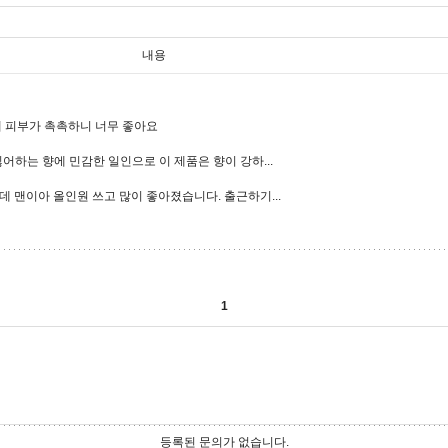
내용
때 피부가 촉촉하니 너무 좋아요
하는 향에 민감한 일인으로 이 제품은 향이 강하...
 맨이아 올인원 쓰고 많이 좋아졌습니다. 출근하기...
1
등록된 문의가 없습니다.