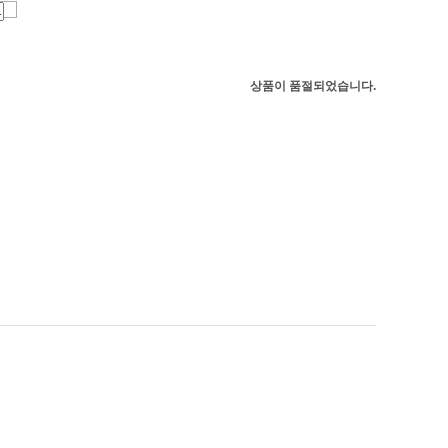
상품이 품절되었습니다.