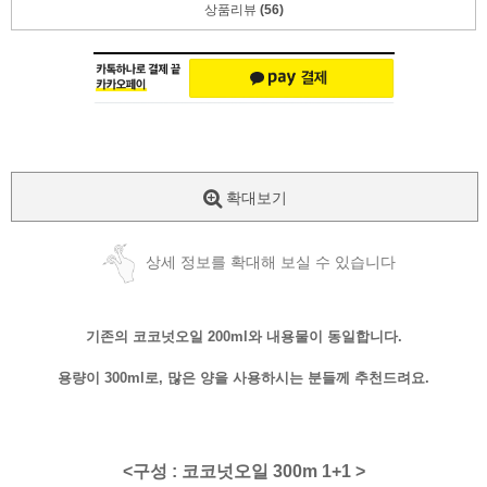
상품리뷰
(56)
확대보기
상세 정보를 확대해 보실 수 있습니다
기존의 코코넛오일 200ml와 내용물이 동일합니다.
용량이 300ml로, 많은 양을 사용하시는 분들께 추천드려요.
<구성 : 코코넛오일 300m 1+1 >