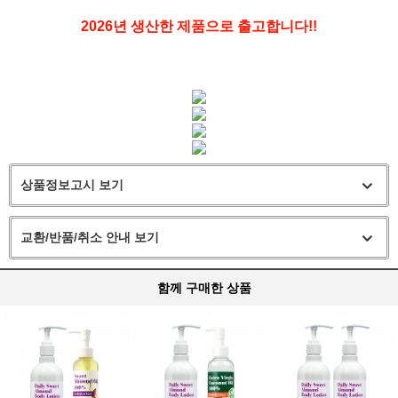
2026년 생산한 제품으로 출고합니다!!
상품정보고시 보기
교환/반품/취소 안내 보기
함께 구매한 상품