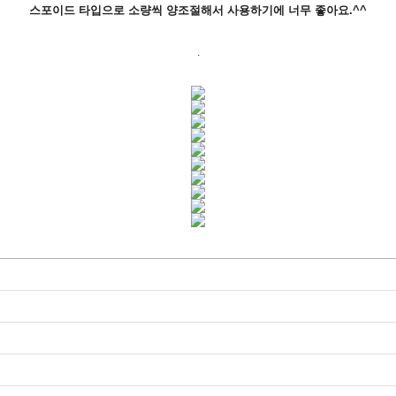
스포이드 타입으로 소량씩 양조절해서 사용하기에 너무 좋아요.^^
.