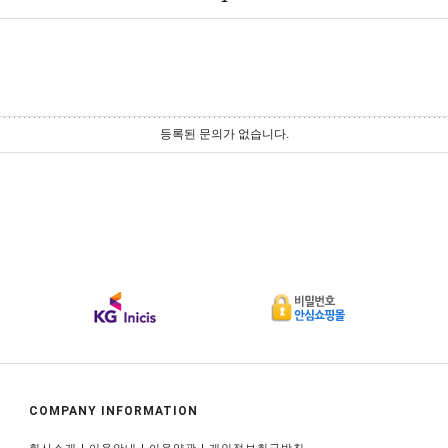
등록된 문의가 없습니다.
COMPANY INFORMATION