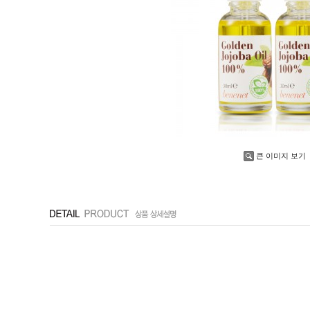
큰 이미지 보기