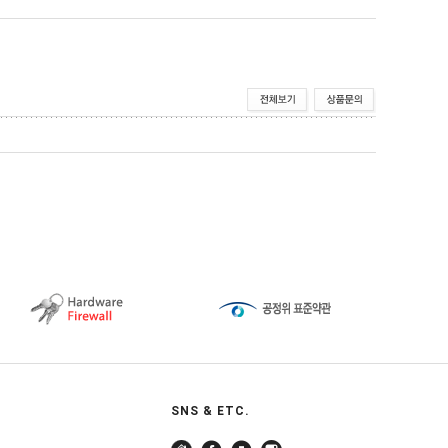
SNS & ETC.