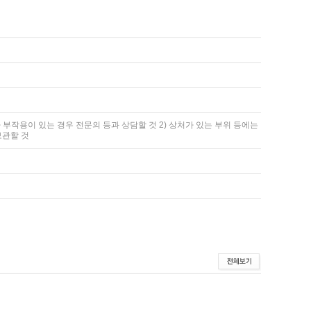
 부작용이 있는 경우 전문의 등과 상담할 것 2) 상처가 있는 부위 등에는
보관할 것