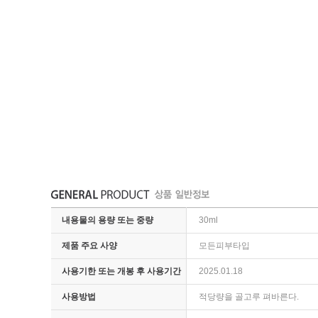
내용물의 용량 또는 중량
30ml
제품 주요 사양
모든피부타입
사용기한 또는 개봉 후 사용기간
2025.01.18
사용방법
적당량을 골고루 펴바른다.