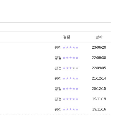
평점
날짜
평점
★★★★★
23/06/20
평점
★★★★★
22/09/30
평점
★★★
★★
22/09/05
평점
★★★★★
21/12/14
평점
★★★★★
20/12/15
평점
★★★★★
19/11/19
평점
★★★★★
19/11/16