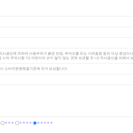
후 직사광선에 의하여 사용부위가 붉은 반점, 부어오름 또는 가려움증 등의 이상 증상이나
취급 시의 주의사항 가) 어린이의 손이 닿지 않는 곳에 보관할 것 나) 직사광선을 피해서 
고시 소비자분쟁해결기준에 의거 보상합니다.
★★★
★★★★
★★★★★