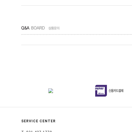
SERVICE CENTER