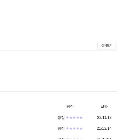
평점
날짜
평점
★★★★★
22/11/13
평점
★★★★★
21/12/14