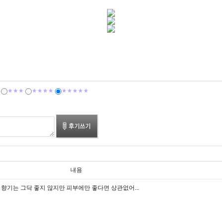
★★★
★★★★
★★★★★
내용
향기는 그닥 좋지 않지만 피부에만 좋다면 상관없어...