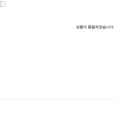
상품이 품절되었습니다.