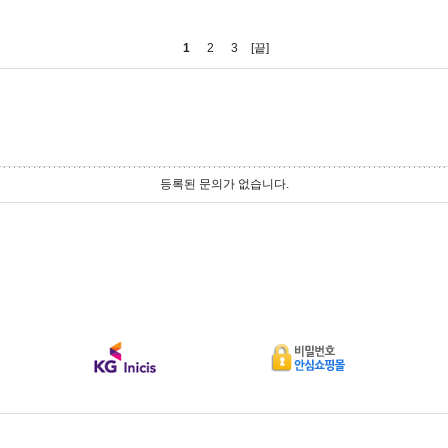
1
2
3
[끝]
등록된 문의가 없습니다.