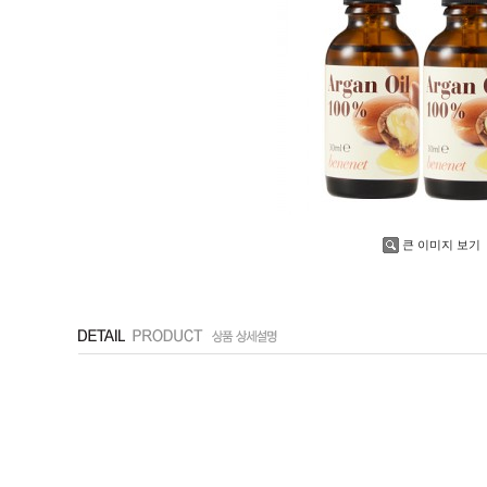
큰 이미지 보기