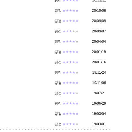
평점
★★★★★
20/12/11
평점
★★★★★
20/10/06
평점
★★★★★
20/09/09
평점
★★★
★★
20/09/07
평점
★★★★
★
20/04/04
평점
★★★★★
20/01/19
평점
★★★★★
20/01/16
평점
★★★★
★
19/11/24
평점
★★★★★
19/11/06
평점
★★★★
★
19/07/21
평점
★★★★★
19/06/29
평점
★★★★★
19/03/04
평점
★★★★
★
19/03/01