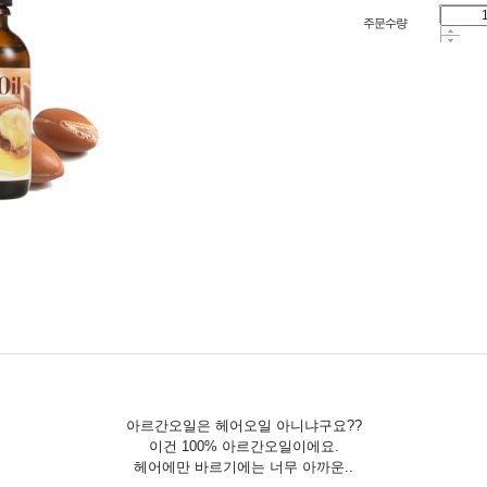
주문수량
아르간오일은 헤어오일 아니냐구요??
이건 100% 아르간오일이에요.
헤어에만 바르기에는 너무 아까운..