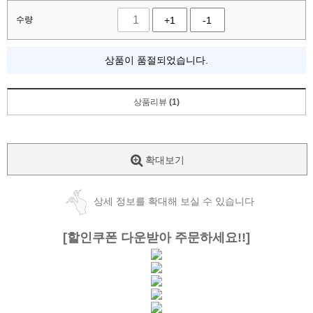
수량
+1
-1
상품이 품절되었습니다.
상품리뷰
(1)
확대보기
상세 정보를 확대해 보실 수 있습니다
[할인쿠폰 다운받아 주문하세요!!]